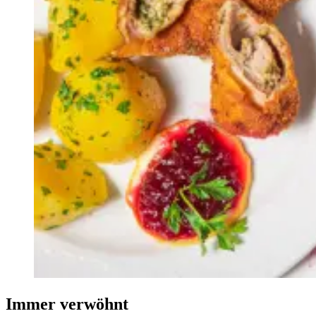
Immer verwöhnt