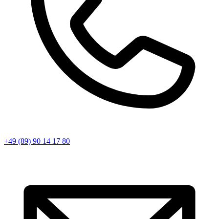
+49 (89) 90 14 17 80