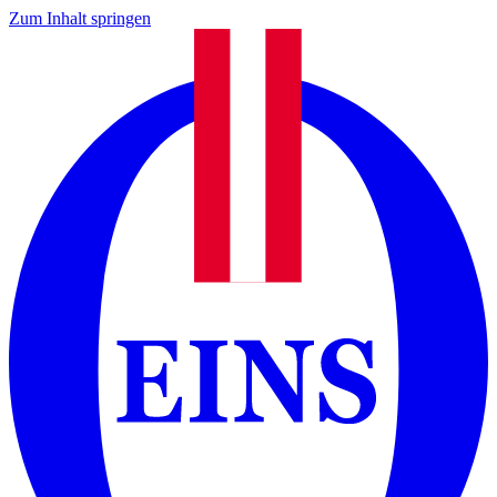
Zum Inhalt springen