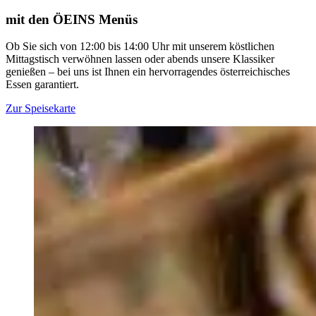
mit den ÖEINS Menüs
Ob Sie sich von 12:00 bis 14:00 Uhr mit unserem köstlichen
Mittagstisch verwöhnen lassen oder abends unsere Klassiker
genießen – bei uns ist Ihnen ein hervorragendes österreichisches
Essen garantiert.
Zur Speisekarte