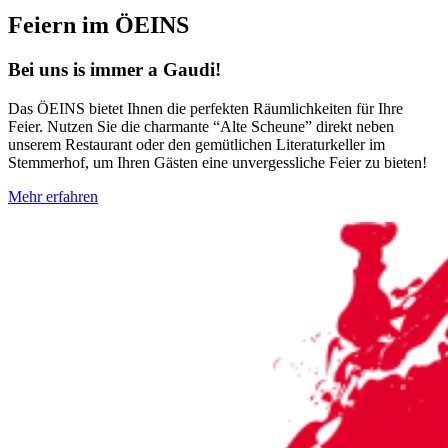
Feiern im ÖEINS
Bei uns is immer a Gaudi!
Das ÖEINS bietet Ihnen die perfekten Räumlichkeiten für Ihre
Feier. Nutzen Sie die charmante “Alte Scheune” direkt neben
unserem Restaurant oder den gemütlichen Literaturkeller im
Stemmerhof, um Ihren Gästen eine unvergessliche Feier zu bieten!
Mehr erfahren