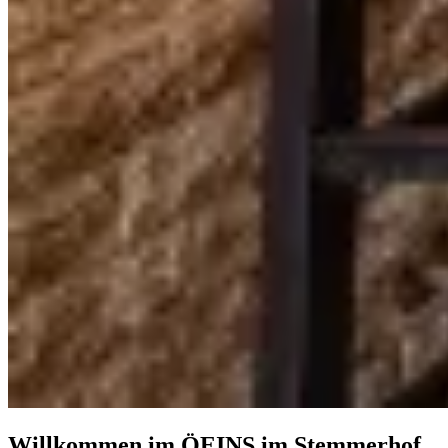
Willkommen im ÖEINS im Stemmerhof