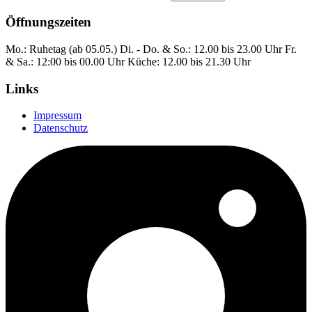
Öffnungszeiten
Mo.: Ruhetag (ab 05.05.)
Di. - Do. & So.: 12.00 bis 23.00 Uhr
Fr.
& Sa.: 12:00 bis 00.00 Uhr
Küche: 12.00 bis 21.30 Uhr
Links
Impressum
Datenschutz