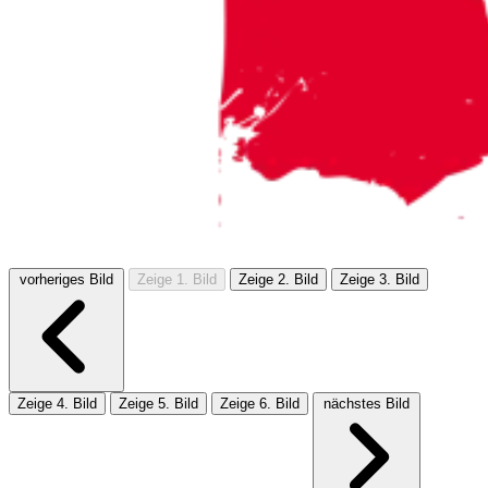
vorheriges Bild
Zeige 1. Bild
Zeige 2. Bild
Zeige 3. Bild
Zeige 4. Bild
Zeige 5. Bild
Zeige 6. Bild
nächstes Bild