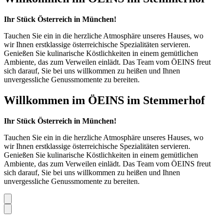
Ihr Stück Österreich in München!
Tauchen Sie ein in die herzliche Atmosphäre unseres Hauses, wo
wir Ihnen erstklassige österreichische Spezialitäten servieren.
Genießen Sie kulinarische Köstlichkeiten in einem gemütlichen
Ambiente, das zum Verweilen einlädt. Das Team vom ÖEINS freut
sich darauf, Sie bei uns willkommen zu heißen und Ihnen
unvergessliche Genussmomente zu bereiten.
Willkommen im ÖEINS im Stemmerhof
Ihr Stück Österreich in München!
Tauchen Sie ein in die herzliche Atmosphäre unseres Hauses, wo
wir Ihnen erstklassige österreichische Spezialitäten servieren.
Genießen Sie kulinarische Köstlichkeiten in einem gemütlichen
Ambiente, das zum Verweilen einlädt. Das Team vom ÖEINS freut
sich darauf, Sie bei uns willkommen zu heißen und Ihnen
unvergessliche Genussmomente zu bereiten.