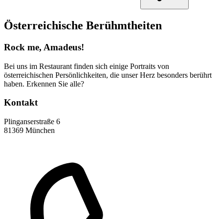
Österreichische Berühmtheiten
Rock me, Amadeus!
Bei uns im Restaurant finden sich einige Portraits von
österreichischen Persönlichkeiten, die unser Herz besonders berührt
haben. Erkennen Sie alle?
Kontakt
Plinganserstraße 6
81369 München