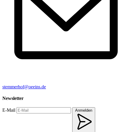
stemmerhof@oeeins.de
Newsletter
E-Mail
Anmelden