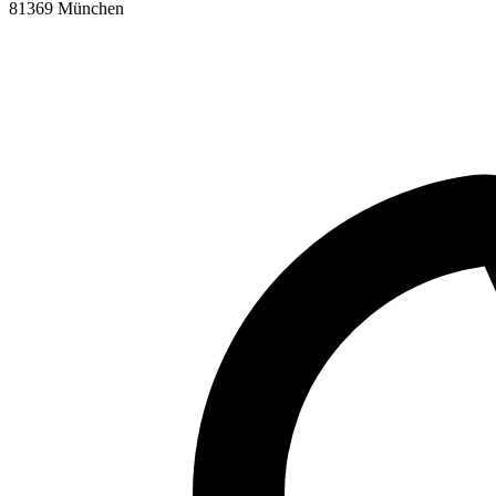
81369 München