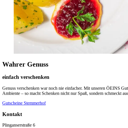
Wahrer Genuss
einfach verschenken
Genuss verschenken war noch nie einfacher. Mit unseren ÖEINS Gutsch
Ambiente – so macht Schenken nicht nur Spaß, sondern schmeckt au
Gutscheine Stemmerhof
Kontakt
Plinganserstraße 6