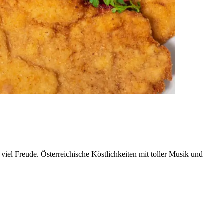
iel Freude. Österreichische Köstlichkeiten mit toller Musik und