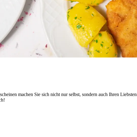
einen machen Sie sich nicht nur selbst, sondern auch Ihren Liebsten v
ch!