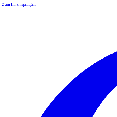
Zum Inhalt springen