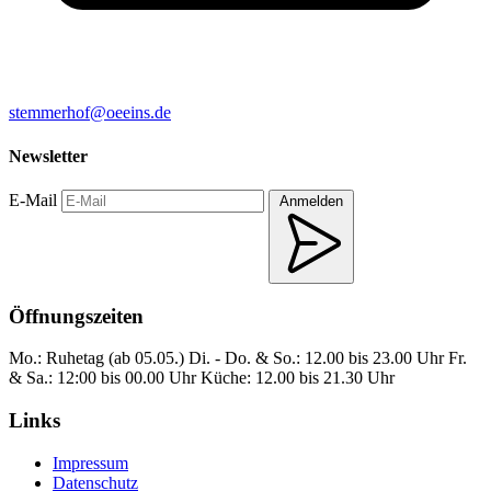
stemmerhof@oeeins.de
Newsletter
E-Mail
Anmelden
Öffnungszeiten
Mo.: Ruhetag (ab 05.05.)
Di. - Do. & So.: 12.00 bis 23.00 Uhr
Fr.
& Sa.: 12:00 bis 00.00 Uhr
Küche: 12.00 bis 21.30 Uhr
Links
Impressum
Datenschutz