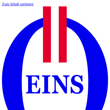
Zum Inhalt springen