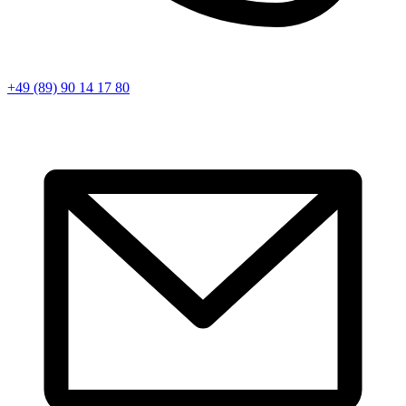
+49 (89) 90 14 17 80