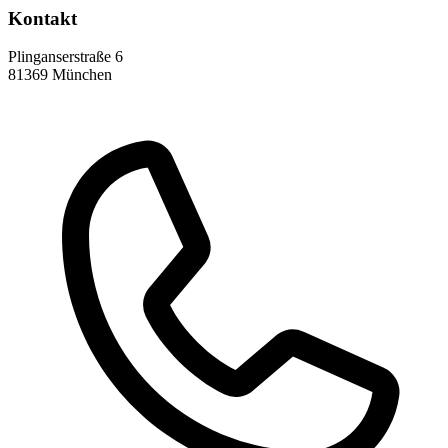
Kontakt
Plinganserstraße 6
81369 München