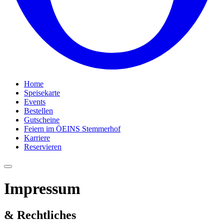
Home
Speisekarte
Events
Bestellen
Gutscheine
Feiern im ÖEINS Stemmerhof
Karriere
Reservieren
Impressum
& Rechtliches