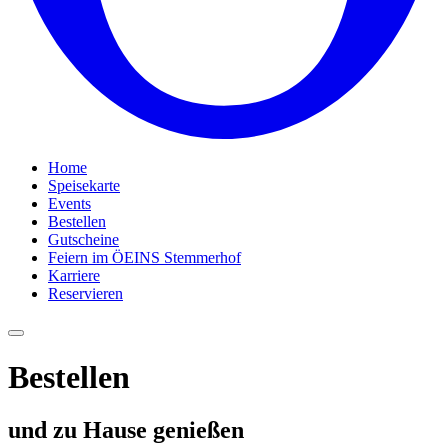
Home
Speisekarte
Events
Bestellen
Gutscheine
Feiern im ÖEINS Stemmerhof
Karriere
Reservieren
Bestellen
und zu Hause genießen