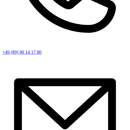
+49 (89) 90 14 17 80