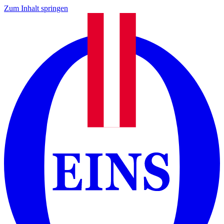
Zum Inhalt springen