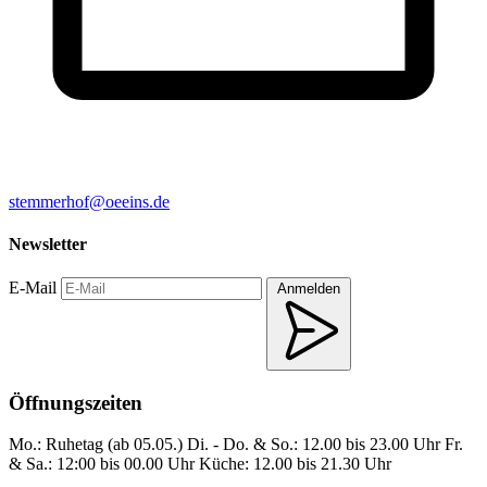
stemmerhof@oeeins.de
Newsletter
E-Mail
Anmelden
Öffnungszeiten
Mo.: Ruhetag (ab 05.05.)
Di. - Do. & So.: 12.00 bis 23.00 Uhr
Fr.
& Sa.: 12:00 bis 00.00 Uhr
Küche: 12.00 bis 21.30 Uhr