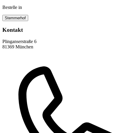
Bestelle in
Stemmerhof
Kontakt
Plinganserstraße 6
81369 München