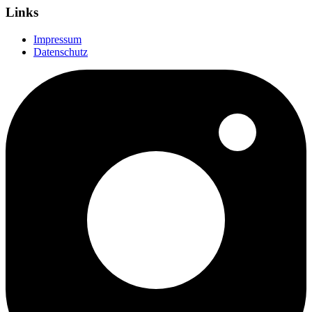
Links
Impressum
Datenschutz