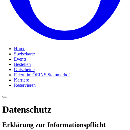
Home
Speisekarte
Events
Bestellen
Gutscheine
Feiern im ÖEINS Stemmerhof
Karriere
Reservieren
Datenschutz
Erklärung zur Informationspflicht