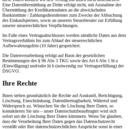
Eine Datenübermittlung an Dritte erfolgt nicht, mit Ausnahme der
Übermittlung der Kreditkartendaten an die abwickelnden
Bankinstitute / Zahlungsdienstleister zum Zwecke der Abbuchung
des Einkaufspreises, sowie an unseren Steuerberater zur Erfüllung
unserer steuerrechtlichen Verpflichtungen.
Im Falle eines Vertragsabschlusses werden sämtliche Daten aus dem
Vertragsverhältnis bis zum Ablauf der steuerrechtlichen
Aufbewahrungsfrist (10 Jahre) gespeichert.
Die Datenverarbeitung erfolgt auf Basis der gesetzlichen
Bestimmungen des § 96 Abs 3 TKG sowie des Art 6 Abs 1 lit a
(Einwilligung) und/oder lit b (notwendig zur Vertragserfüllung) der
DSGVO.
Ihre Rechte
Ihnen stehen grundsätzlich die Rechte auf Auskunft, Berichtigung,
Löschung, Einschränkung, Datenübertragbarkeit, Widerruf und
Widerspruch zu. Wünschen Sie die Löschung Ihrer Daten, so
kontaktieren Sie uns – unser Datenschutzbeauftragter wird sich
sofort um die Löschung Ihrer Daten kümmern. Wenn Sie glauben,
dass die Verarbeitung Ihrer Daten gegen das Datenschutzrecht
verstößt oder Ihre datenschutzrechtlichen Ansprüche sonst in einer