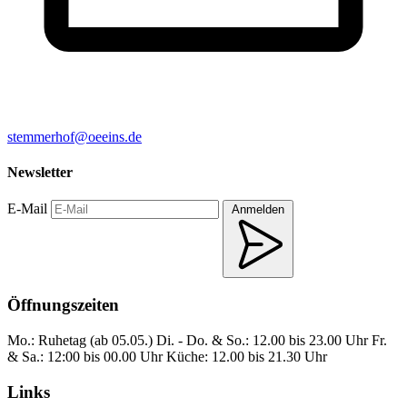
stemmerhof@oeeins.de
Newsletter
E-Mail
Anmelden
Öffnungszeiten
Mo.: Ruhetag (ab 05.05.)
Di. - Do. & So.: 12.00 bis 23.00 Uhr
Fr.
& Sa.: 12:00 bis 00.00 Uhr
Küche: 12.00 bis 21.30 Uhr
Links