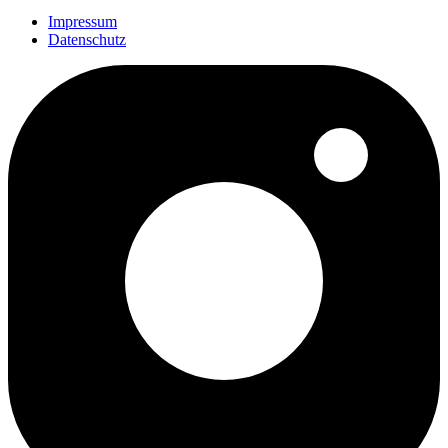
Impressum
Datenschutz