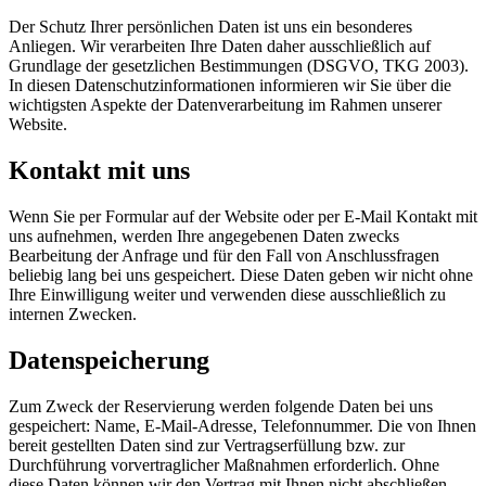
Der Schutz Ihrer persönlichen Daten ist uns ein besonderes
Anliegen. Wir verarbeiten Ihre Daten daher ausschließlich auf
Grundlage der gesetzlichen Bestimmungen (DSGVO, TKG 2003).
In diesen Datenschutzinformationen informieren wir Sie über die
wichtigsten Aspekte der Datenverarbeitung im Rahmen unserer
Website.
Kontakt mit uns
Wenn Sie per Formular auf der Website oder per E-Mail Kontakt mit
uns aufnehmen, werden Ihre angegebenen Daten zwecks
Bearbeitung der Anfrage und für den Fall von Anschlussfragen
beliebig lang bei uns gespeichert. Diese Daten geben wir nicht ohne
Ihre Einwilligung weiter und verwenden diese ausschließlich zu
internen Zwecken.
Datenspeicherung
Zum Zweck der Reservierung werden folgende Daten bei uns
gespeichert: Name, E-Mail-Adresse, Telefonnummer. Die von Ihnen
bereit gestellten Daten sind zur Vertragserfüllung bzw. zur
Durchführung vorvertraglicher Maßnahmen erforderlich. Ohne
diese Daten können wir den Vertrag mit Ihnen nicht abschließen.