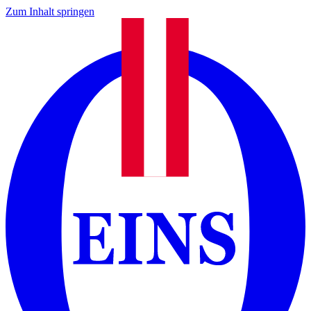
Zum Inhalt springen