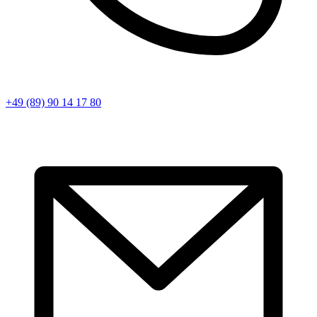
+49 (89) 90 14 17 80